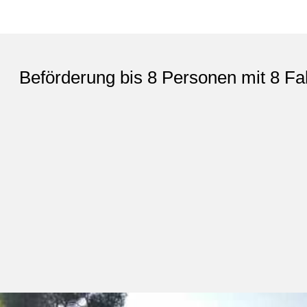
Beförderung bis 8 Personen mit 8 Fa