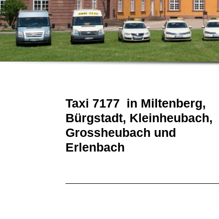
Taxi 7177 in Miltenberg,
Bürgstadt, Kleinheubach,
Grossheubach und
Erlenbach