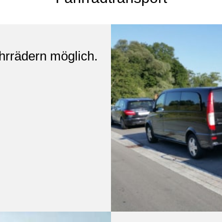
hrrädern möglich.