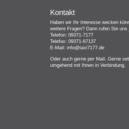
Kontakt
Haben wir Ihr Interesse wecken kö
weitere Fragen? Dann rufen Sie uns j
Telefon: 09371-7177
Telefax: 09371-67137
E-Mail: info@taxi7177.de
Oder auch gerne per Mail. Gerne se
umgehend mit Ihnen in Verbindung.