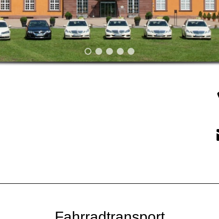
Fahrradtransport