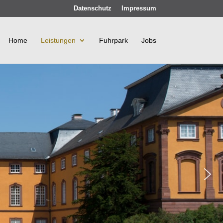
Datenschutz
Impressum
Home
Leistungen
Fuhrpark
Jobs