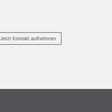
Jetzt Kontakt aufnehmen