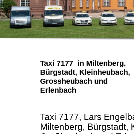
Taxi 7177 in Miltenberg,
Bürgstadt, Kleinheubach,
Grossheubach und
Erlenbach
Taxi 7177, Lars Engelba
Miltenberg, Bürgstadt,