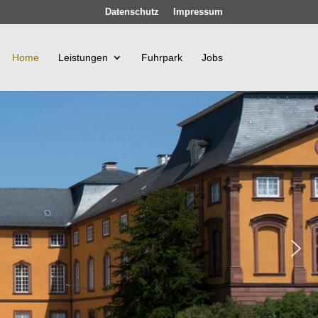
Datenschutz
Impressum
Home
Leistungen
Fuhrpark
Jobs