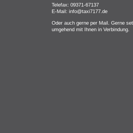
Telefax: 09371-67137
E-Mail: info@taxi7177.de
Oder auch gerne per Mail. Gerne se
umgehend mit Ihnen in Verbindung.