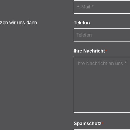
tzen wir uns dann
Telefon
Ihre Nachricht
*
Spamschutz
*