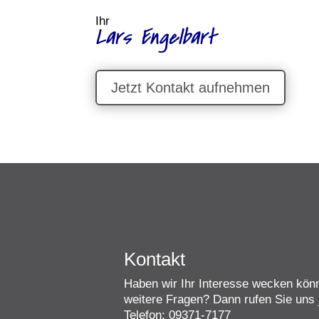
Ihr
Lars Engelbart
Jetzt Kontakt aufnehmen
Kontakt
Haben wir Ihr Interesse wecken kö
weitere Fragen? Dann rufen Sie uns j
Telefon: 09371-7177