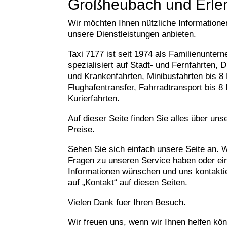
Großheubach und Erle
Wir möchten Ihnen nützliche Information
unsere Dienstleistungen anbieten.
Taxi 7177 ist seit 1974 als Familienuntern
spezialisiert auf Stadt- und Fernfahrten, 
und Krankenfahrten, Minibusfahrten bis 8
Flughafentransfer, Fahrradtransport bis 8
Kurierfahrten.
Auf dieser Seite finden Sie alles über un
Preise.
Sehen Sie sich einfach unsere Seite an.
Fragen zu unseren Service haben oder ein
Informationen wünschen und uns kontakti
auf „Kontakt“ auf diesen Seiten.
Vielen Dank fuer Ihren Besuch.
Wir freuen uns, wenn wir Ihnen helfen kö